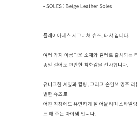
• SOLES : Beige Leather Soles
플레이아데스 시그너쳐 슈즈, 타샤 입니다.
여러 가지 아름다운 소재와 컬러로 출시되는 
종일 걸어도 편안한 착화감을 선사합니다.
유니크한 셰잎과 퀼팅, 그리고 손염색 명주 리
별한 슈즈로
어떤 착장에도 유연하게 잘 어울리며 스타일
드 해 주는 아이템 입니다.