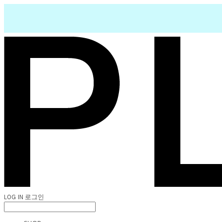
LOG IN
로그인