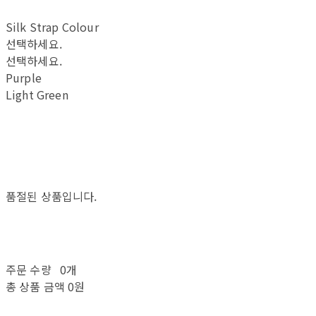
Silk Strap Colour
선택하세요.
선택하세요.
Purple
Light Green
품절된 상품입니다.
주문 수량
0개
총 상품 금액
0원