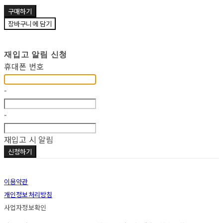
구매하기
장바구니에 담기
재입고 알림 신청
휴대폰 번호
-
-
재입고 시 알림
신청하기
이용약관
개인정보처리방침
사업자정보확인