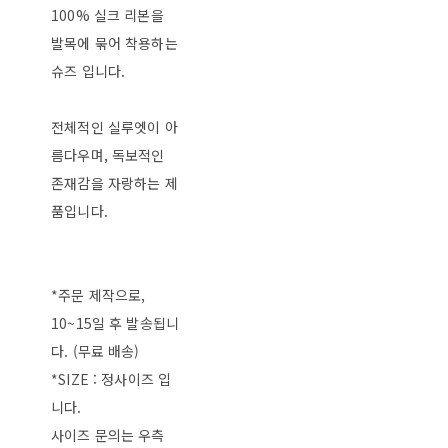
100% 실크 리본을
발목에 묶어 착용하는
슈즈 입니다.
전체적인 실루엣이 아
름다우며, 독보적인
존재감을 자랑하는 제
품입니다.
*주문 제작으로,
10~15일 후 발송됩니
다. (무료 배송)
*SIZE : 정사이즈 입
니다.
사이즈 문의는 우측