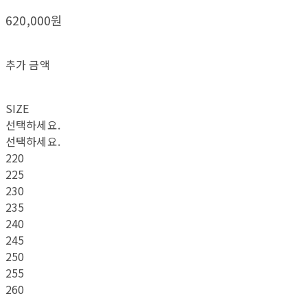
620,000원
추가 금액
SIZE
선택하세요.
선택하세요.
220
225
230
235
240
245
250
255
260