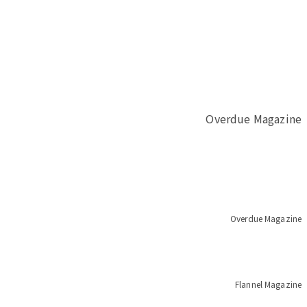
Overdue Magazine
Overdue Magazine
Flannel Magazine