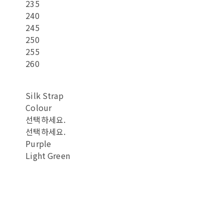
235
240
245
250
255
260
Silk Strap
Colour
선택하세요.
선택하세요.
Purple
Light Green