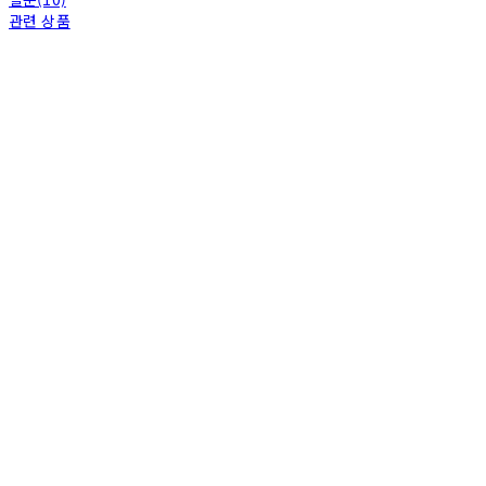
관련 상품