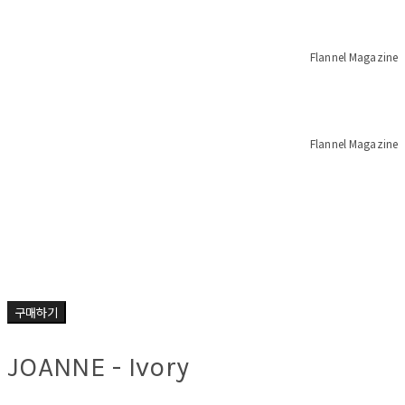
Flannel Magazine
Flannel Magazine
구매하기
JOANNE - Ivory