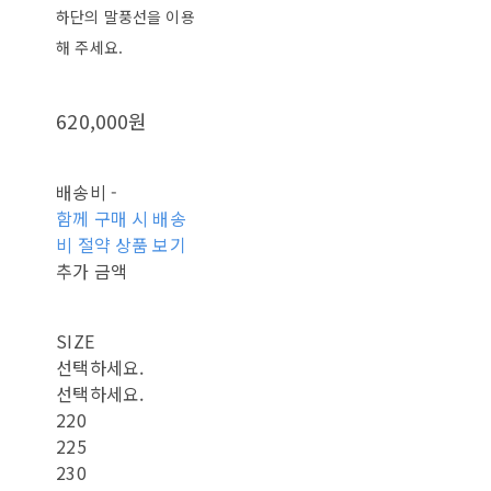
하단의 말풍선을 이용
해 주세요.
620,000원
배송비
-
함께 구매 시 배송
비 절약 상품 보기
추가 금액
SIZE
선택하세요.
선택하세요.
220
225
230