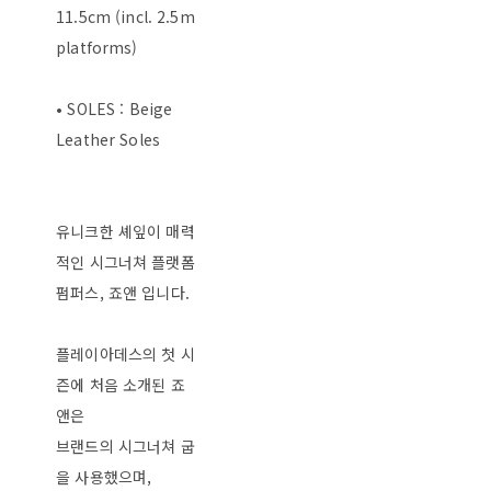
11.5cm (incl. 2.5m
platforms)
• SOLES : Beige
Leather Soles
유니크한 셰잎이 매력
적인 시그너쳐 플랫폼
펌퍼스, 죠앤 입니다.
플레이아데스의 첫 시
즌에 처음 소개된 죠
앤은
브랜드의 시그너쳐 굽
을 사용했으며,