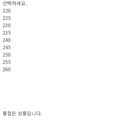
선택하세요.
220
225
230
235
240
245
250
255
260
품절된 상품입니다.