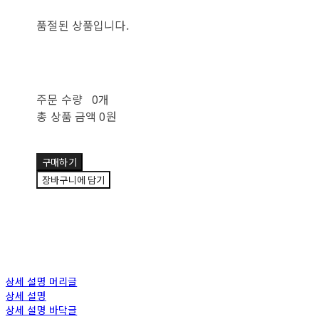
품절된 상품입니다.
주문 수량
0개
총 상품 금액
0원
구매하기
장바구니에 담기
상세 설명 머리글
상세 설명
상세 설명 바닥글