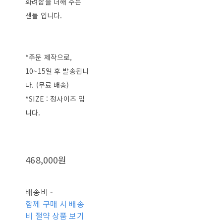
화려함을 더해 주는
샌들 입니다.
*주문 제작으로,
10~15일 후 발송됩니
다. (무료 배송)
*SIZE : 정사이즈 입
니다.
468,000원
배송비
-
함께 구매 시 배송
비 절약 상품 보기