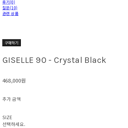
후기(0)
질문(10)
관련 상품
구매하기
GISELLE 90 - Crystal Black
468,000원
추가 금액
SIZE
선택하세요.