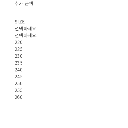
추가 금액
SIZE
선택하세요.
선택하세요.
220
225
230
235
240
245
250
255
260