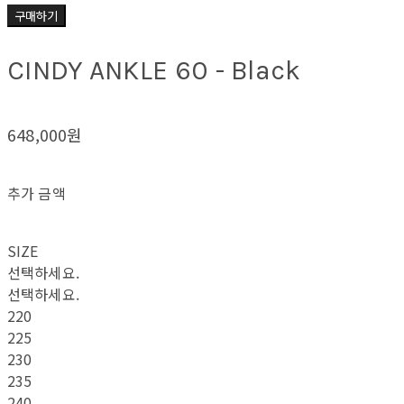
구매하기
CINDY ANKLE 60 - Black
648,000원
추가 금액
SIZE
선택하세요.
선택하세요.
220
225
230
235
240