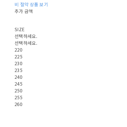
비 절약 상품 보기
추가 금액
SIZE
선택하세요.
선택하세요.
220
225
230
235
240
245
250
255
260