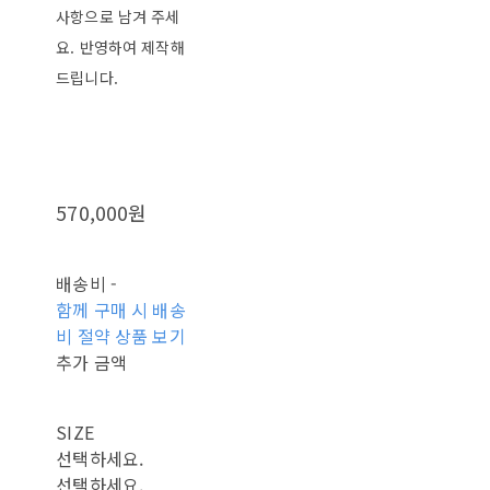
사항으로 남겨 주세
요. 반영하여 제작해
드립니다.
570,000원
배송비
-
함께 구매 시 배송
비 절약 상품 보기
추가 금액
SIZE
선택하세요.
선택하세요.