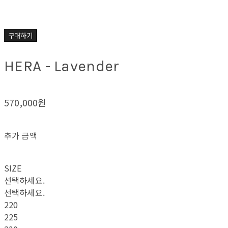
구매하기
HERA - Lavender
570,000원
추가 금액
SIZE
선택하세요.
선택하세요.
220
225