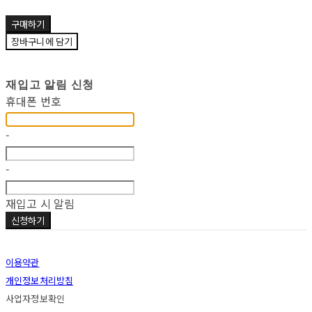
구매하기
장바구니에 담기
재입고 알림 신청
휴대폰 번호
-
-
재입고 시 알림
신청하기
이용약관
개인정보처리방침
사업자정보확인