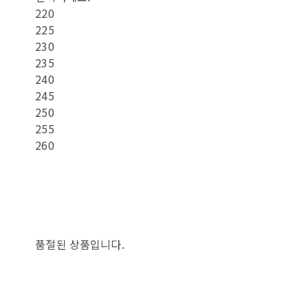
220
225
230
235
240
245
250
255
260
품절된 상품입니다.