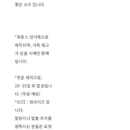
좋은 슈즈 입니다.
*프랑스 양가죽으로
제작되며, 가죽 재고
가 있을 시에만 판매
됩니다.
*주문 제작으로,
10~15일 후 발송됩니
다. (무료 배송)
*SIZE : 정사이즈 입
니다.
발등이나 발볼 추가를
원하시는 분들은 요청